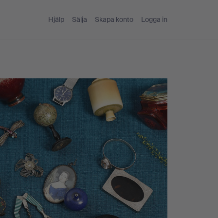
Hjälp
Sälja
Skapa konto
Logga in