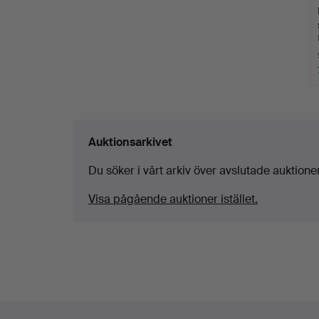
Auktionsarkivet
Du söker i vårt arkiv över avslutade auktioner
Visa pågående auktioner istället.
Sidfotsnavigation