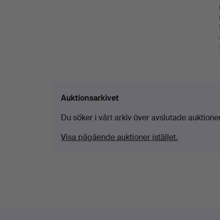
Auktionsarkivet
Du söker i vårt arkiv över avslutade auktioner
Visa pågående auktioner istället.
Sidfotsnavigation