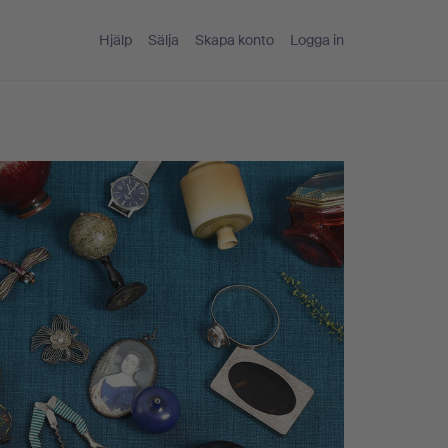
Hjälp
Sälja
Skapa konto
Logga in