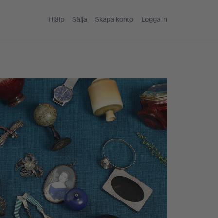
Hjälp
Sälja
Skapa konto
Logga in