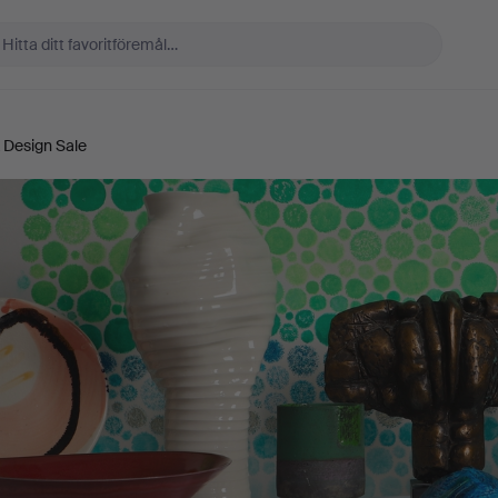
 Design Sale