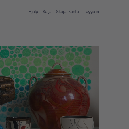
Hjälp
Sälja
Skapa konto
Logga in