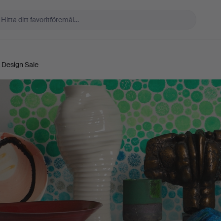
 Design Sale