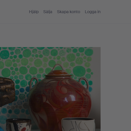
Hjälp
Sälja
Skapa konto
Logga in