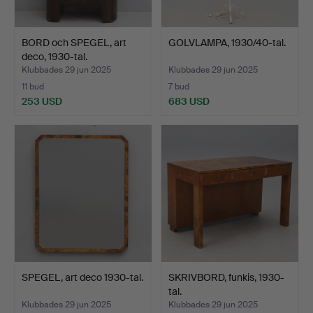
BORD och SPEGEL, art
GOLVLAMPA, 1930/40-tal.
deco, 1930-tal.
Klubbades 29 jun 2025
Klubbades 29 jun 2025
11 bud
7 bud
253 USD
683 USD
SPEGEL, art deco 1930-tal.
SKRIVBORD, funkis, 1930-
tal.
Klubbades 29 jun 2025
Klubbades 29 jun 2025