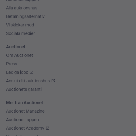
Alla auktionshus
Betalningsalternativ
Vi skickar med
Sociala medier
Auctionet
Om Auctionet
Press
Lediga jobb
Anslut ditt auktionshus
Auctionets garanti
Mer från Auctionet
Auctionet Magazine
Auctionet-appen
Auctionet Academy