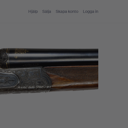
Hjälp
Sälja
Skapa konto
Logga in