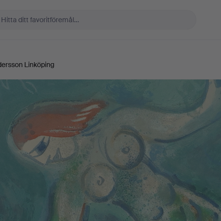
dersson Linköping