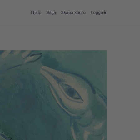
Hjälp
Sälja
Skapa konto
Logga in