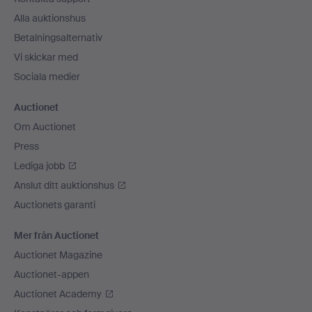
Alla auktionshus
Betalningsalternativ
Vi skickar med
Sociala medier
Auctionet
Om Auctionet
Press
Lediga jobb
Anslut ditt auktionshus
Auctionets garanti
Mer från Auctionet
Auctionet Magazine
Auctionet-appen
Auctionet Academy