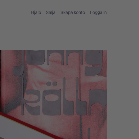
Hjälp
Sälja
Skapa konto
Logga in