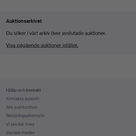
Auktionsarkivet
Du söker i vårt arkiv över avslutade auktioner.
Visa pågående auktioner istället.
Sidfotsnavigation
Hjälp och kontakt
Kontakta support
Alla auktionshus
Betalningsalternativ
Vi skickar med
Sociala medier