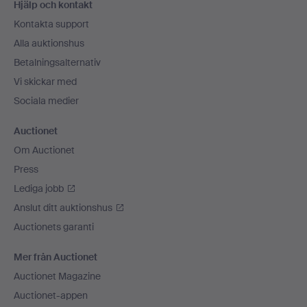
Hjälp och kontakt
Kontakta support
Alla auktionshus
Betalningsalternativ
Vi skickar med
Sociala medier
Auctionet
Om Auctionet
Press
Lediga jobb
Anslut ditt auktionshus
Auctionets garanti
Mer från Auctionet
Auctionet Magazine
Auctionet-appen