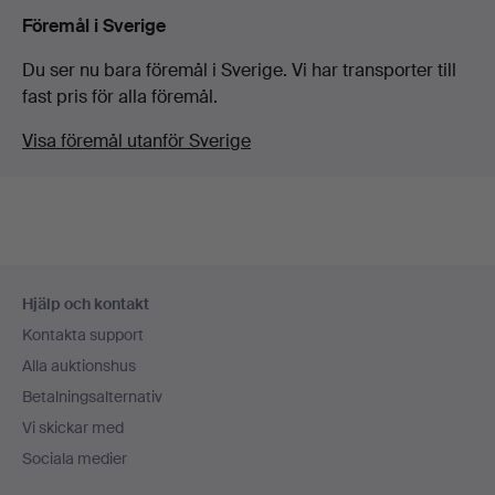
Föremål i Sverige
Du ser nu bara föremål i Sverige. Vi har transporter till
fast pris för alla föremål.
Visa föremål utanför Sverige
Sidfotsnavigation
Hjälp och kontakt
Kontakta support
Alla auktionshus
Betalningsalternativ
Vi skickar med
Sociala medier