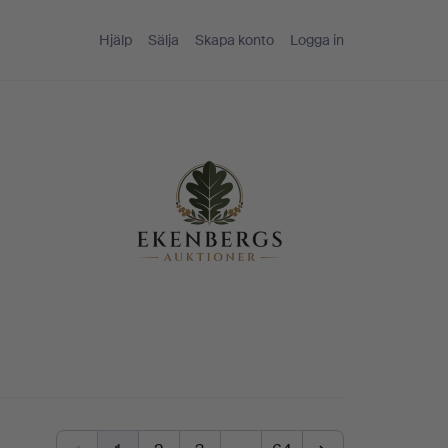
Hjälp
Sälja
Skapa konto
Logga in