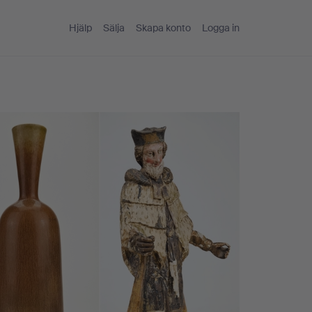
Hjälp
Sälja
Skapa konto
Logga in