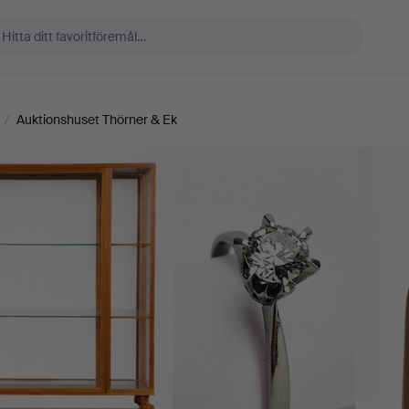
/
Auktionshuset Thörner & Ek