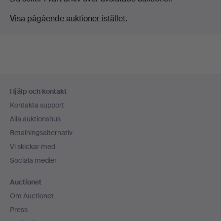
Visa pågående auktioner istället.
Sidfotsnavigation
Hjälp och kontakt
Kontakta support
Alla auktionshus
Betalningsalternativ
Vi skickar med
Sociala medier
Auctionet
Om Auctionet
Press