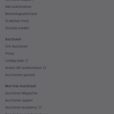
Alla auktionshus
Betalningsalternativ
Vi skickar med
Sociala medier
Auctionet
Om Auctionet
Press
Lediga jobb
Anslut ditt auktionshus
Auctionets garanti
Mer från Auctionet
Auctionet Magazine
Auctionet-appen
Auctionet Academy