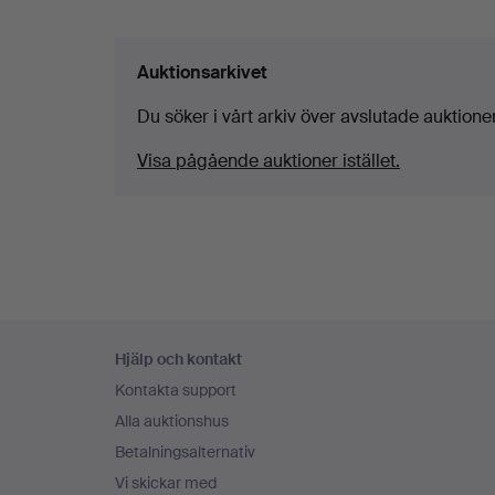
Auktionsarkivet
Du söker i vårt arkiv över avslutade auktioner
Visa pågående auktioner istället.
Sidfotsnavigation
Hjälp och kontakt
Kontakta support
Alla auktionshus
Betalningsalternativ
Vi skickar med