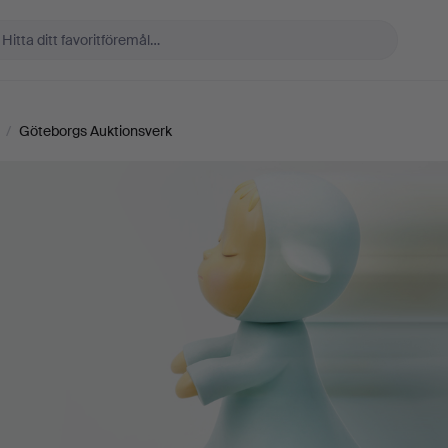
/
Göteborgs Auktionsverk