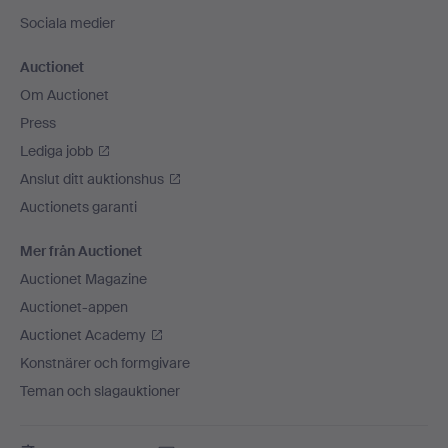
Sociala medier
Auctionet
Om Auctionet
Press
Lediga jobb
Anslut ditt auktionshus
Auctionets garanti
Mer från Auctionet
Auctionet Magazine
Auctionet-appen
Auctionet Academy
Konstnärer och formgivare
Teman och slagauktioner