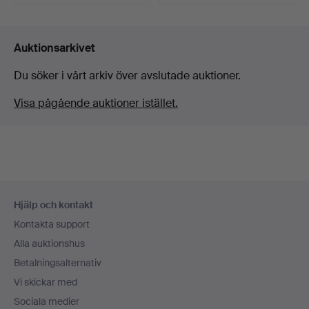
Auktionsarkivet
Du söker i vårt arkiv över avslutade auktioner.
Visa pågående auktioner istället.
Sidfotsnavigation
Hjälp och kontakt
Kontakta support
Alla auktionshus
Betalningsalternativ
Vi skickar med
Sociala medier