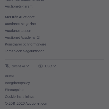
Auctionets garanti
Mer från Auctionet
Auctionet Magazine
Auctionet-appen
Auctionet Academy
Konstnärer och formgivare
Teman och slagauktioner
Svenska
USD
Villkor
Integritetspolicy
Företagsinfo
Cookie-inställningar
© 2011-2026 Auctionet.com