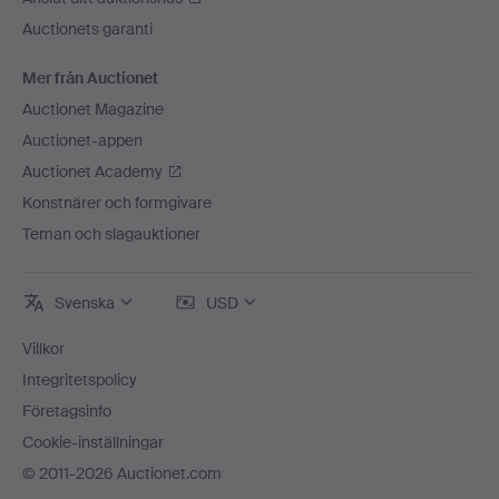
Auctionets garanti
Mer från Auctionet
Auctionet Magazine
Auctionet-appen
Auctionet Academy
Konstnärer och formgivare
Teman och slagauktioner
Svenska
USD
Villkor
Integritetspolicy
Företagsinfo
Cookie-inställningar
© 2011-2026 Auctionet.com