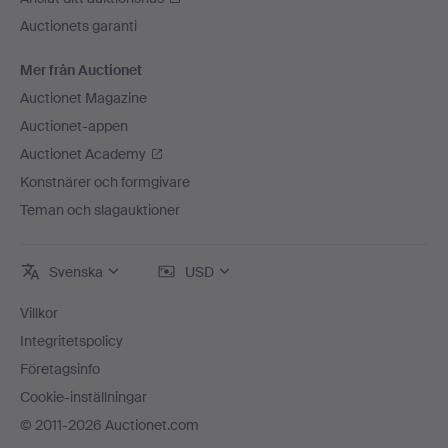
Auctionets garanti
Mer från Auctionet
Auctionet Magazine
Auctionet-appen
Auctionet Academy
Konstnärer och formgivare
Teman och slagauktioner
Svenska
USD
Villkor
Integritetspolicy
Företagsinfo
Cookie-inställningar
© 2011-2026 Auctionet.com