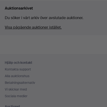
Auktionsarkivet
Du söker i vårt arkiv över avslutade auktioner.
Visa pågående auktioner istället.
Sidfotsnavigation
Hjälp och kontakt
Kontakta support
Alla auktionshus
Betalningsalternativ
Vi skickar med
Sociala medier
Auctionet