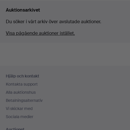
Auktionsarkivet
Du söker i vårt arkiv över avslutade auktioner.
Visa pågående auktioner istället.
Sidfotsnavigation
Hjälp och kontakt
Kontakta support
Alla auktionshus
Betalningsalternativ
Vi skickar med
Sociala medier
Auctionet