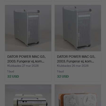
DATOR POWER MAC G5,
DATOR POWER MAC G5,
2003. Fungerar ej, kom…
2003. Fungerar ej, kom…
Klubbades 27 mar 2026
Klubbades 26 mar 2026
1 bud
1 bud
32 USD
32 USD