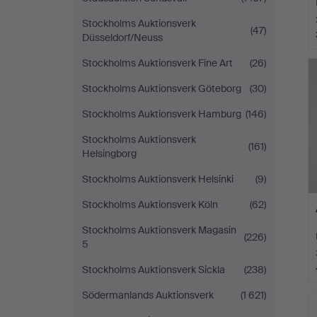
Stockholms Auktionsverk
(47)
Düsseldorf/Neuss
Stockholms Auktionsverk Fine Art
(26)
Stockholms Auktionsverk Göteborg
(30)
Stockholms Auktionsverk Hamburg
(146)
Stockholms Auktionsverk
(161)
Helsingborg
Stockholms Auktionsverk Helsinki
(9)
Stockholms Auktionsverk Köln
(62)
Stockholms Auktionsverk Magasin
(226)
5
Stockholms Auktionsverk Sickla
(238)
Södermanlands Auktionsverk
(1 621)