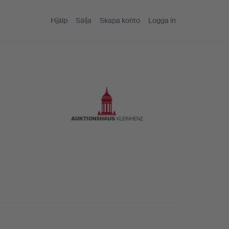
Hjälp
Sälja
Skapa konto
Logga in