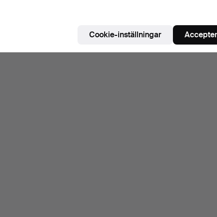
Cookie-inställningar
Accepter