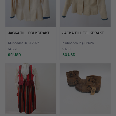
JACKA TILL FOLKDRÄKT.
JACKA TILL FOLKDRÄKT.
Klubbades 16 jul 2026
Klubbades 16 jul 2026
14 bud
9 bud
95 USD
80 USD