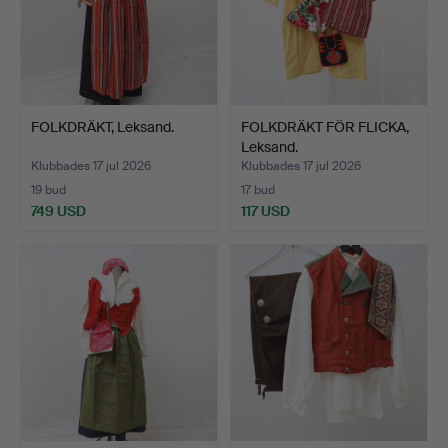
FOLKDRÄKT, Leksand.
FOLKDRÄKT FÖR FLICKA,
Leksand.
Klubbades 17 jul 2026
Klubbades 17 jul 2026
19 bud
17 bud
749 USD
117 USD