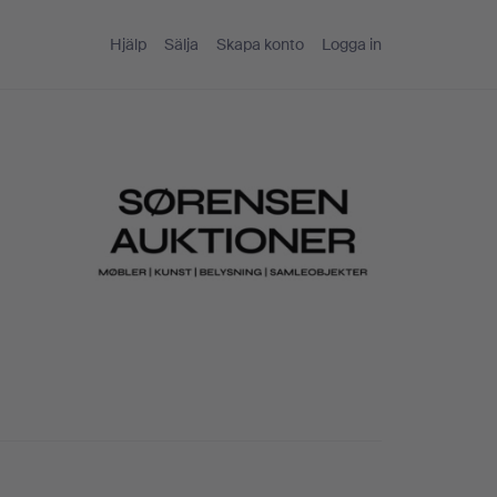
Hjälp
Sälja
Skapa konto
Logga in