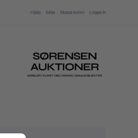
Hjälp
Sälja
Skapa konto
Logga in
ktips