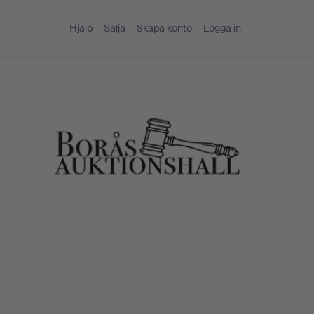
Hjälp
Sälja
Skapa konto
Logga in