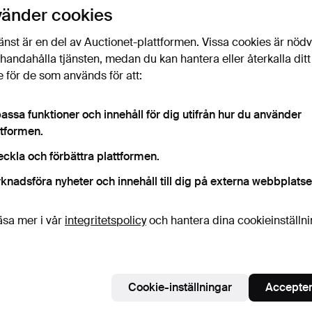
uktioner
vänder cookies
licka
“Bevaka sökning”
ovan så får du ett mail så
ort det kommer in.
änst är en del av Auctionet-plattformen. Vissa cookies är nöd
illhandahålla tjänsten, medan du kan hantera eller återkalla ditt
 för de som används för att:
 som matchar din sökning
assa funktioner och innehåll för dig utifrån hur du använder
ttformen.
eckla och förbättra plattformen.
knadsföra nyheter och innehåll till dig på externa webbplatse
äsa mer i vår
integritetspolicy
och hantera dina cookieinställn
Cookie-inställningar
Accepter
amt
SILVERMYNT samt MEDALJ
PARTI SILVER f
 finvikt ca …
vikt ca 63 gram.
gram.