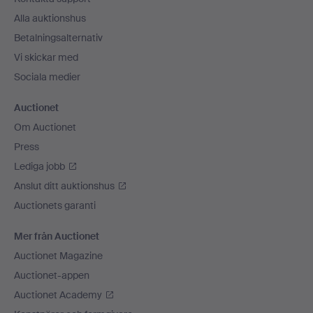
Alla auktionshus
Betalningsalternativ
Vi skickar med
Sociala medier
Auctionet
Om Auctionet
Press
Lediga jobb
Anslut ditt auktionshus
Auctionets garanti
Mer från Auctionet
Auctionet Magazine
Auctionet-appen
Auctionet Academy