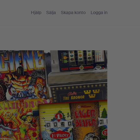
Hjälp
Sälja
Skapa konto
Logga in