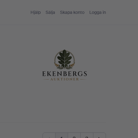
Hjälp
Sälja
Skapa konto
Logga in