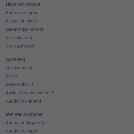
Hjälp och kontakt
Kontakta support
Alla auktionshus
Betalningsalternativ
Vi skickar med
Sociala medier
Auctionet
Om Auctionet
Press
Lediga jobb
Anslut ditt auktionshus
Auctionets garanti
Mer från Auctionet
Auctionet Magazine
Auctionet-appen