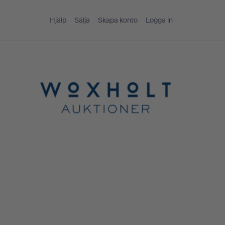
Hjälp
Sälja
Skapa konto
Logga in