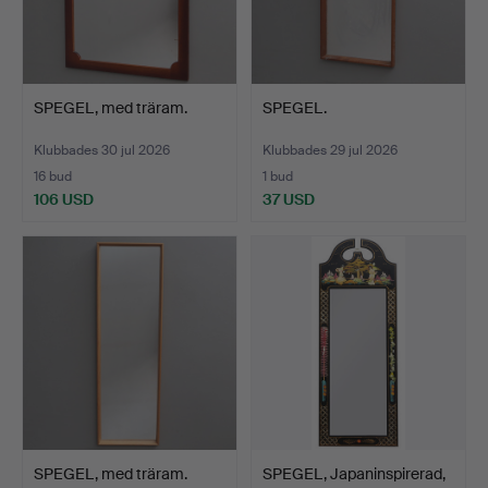
SPEGEL, med träram.
SPEGEL.
Klubbades 30 jul 2026
Klubbades 29 jul 2026
16 bud
1 bud
106 USD
37 USD
SPEGEL, med träram.
SPEGEL, Japaninspirerad,