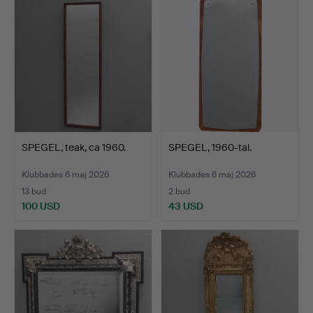
SPEGEL, teak, ca 1960.
SPEGEL, 1960-tal.
Klubbades 6 maj 2026
Klubbades 6 maj 2026
13 bud
2 bud
100 USD
43 USD