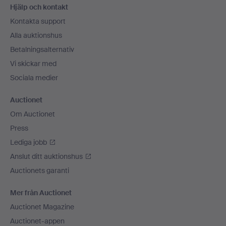
Hjälp och kontakt
Kontakta support
Alla auktionshus
Betalningsalternativ
Vi skickar med
Sociala medier
Auctionet
Om Auctionet
Press
Lediga jobb
Anslut ditt auktionshus
Auctionets garanti
Mer från Auctionet
Auctionet Magazine
Auctionet-appen