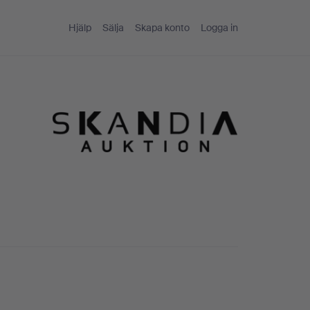
Hjälp
Sälja
Skapa konto
Logga in