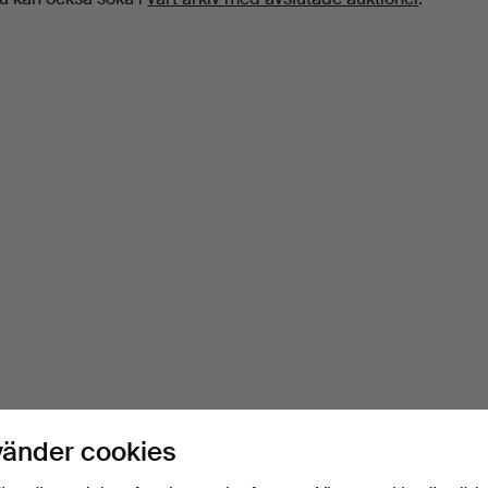
vänder cookies