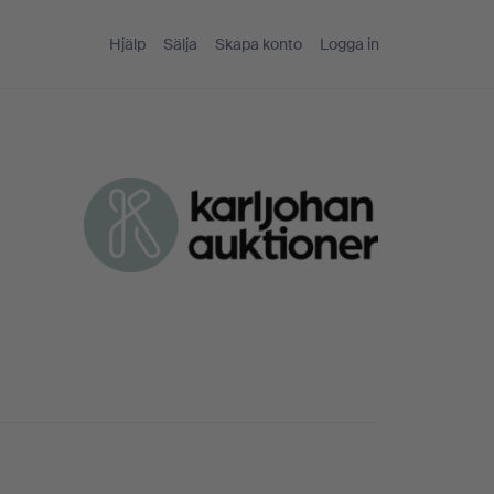
Hjälp
Sälja
Skapa konto
Logga in