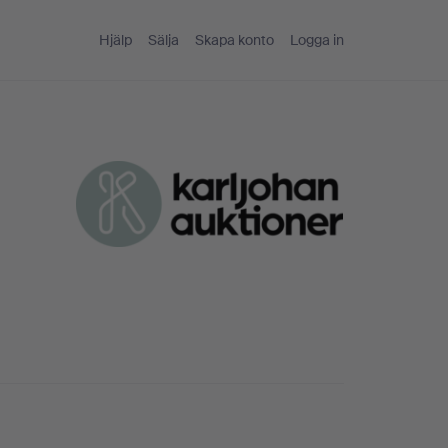
Hjälp
Sälja
Skapa konto
Logga in