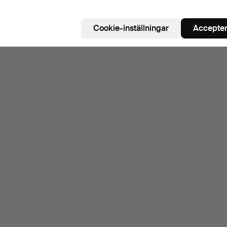
Cookie-inställningar
Accepter