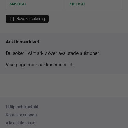
346 USD
310 USD
Bevaka sökning
Auktionsarkivet
Du söker i vårt arkiv över avslutade auktioner.
Visa pågående auktioner istället.
Sidfotsnavigation
Hjälp och kontakt
Kontakta support
Alla auktionshus