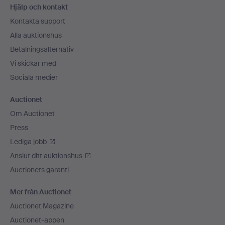
Hjälp och kontakt
Kontakta support
Alla auktionshus
Betalningsalternativ
Vi skickar med
Sociala medier
Auctionet
Om Auctionet
Press
Lediga jobb
Anslut ditt auktionshus
Auctionets garanti
Mer från Auctionet
Auctionet Magazine
Auctionet-appen