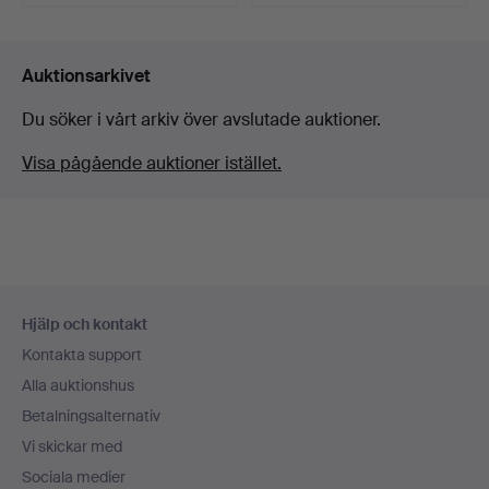
Auktionsarkivet
Du söker i vårt arkiv över avslutade auktioner.
Visa pågående auktioner istället.
Sidfotsnavigation
Hjälp och kontakt
Kontakta support
Alla auktionshus
Betalningsalternativ
Vi skickar med
Sociala medier